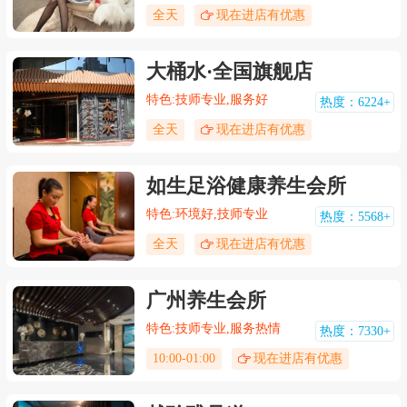
全天
现在进店有优惠
大桶水·全国旗舰店
特色:技师专业,服务好
热度：6224+
全天
现在进店有优惠
如生足浴健康养生会所
特色:环境好,技师专业
热度：5568+
全天
现在进店有优惠
广州养生会所
特色:技师专业,服务热情
热度：7330+
10:00-01:00
现在进店有优惠