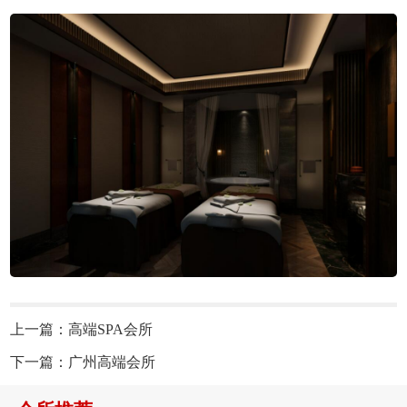
上一篇：
高端SPA会所
下一篇：
广州高端会所