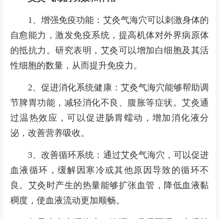
1、增强免疫功能：艾灸气海穴可以刺激身体的
自愈能力，激发免疫系统，提高机体对外界病原体
的抵抗力。研究表明，艾灸可以增加白细胞及其活
性细胞的数量，从而提升免疫力。
2、促进消化系统健康：艾灸气海穴能够帮助调
节脾胃功能，减轻消化不良、腹胀等症状。艾灸通
过温热效应，可以促进肠胃蠕动，增加消化液分
泌，改善营养吸收。
3、改善循环系统：通过艾灸气海穴，可以促进
血液循环，缓解因寒冷或其他原因导致的循环不
良。艾灸时产生的热量能够扩张血管，降低血液黏
稠度，使血液流动更加顺畅。