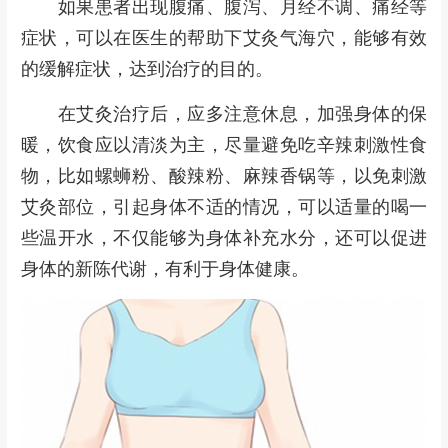
如果患者出现腹痛、腹泻、月经不调、痛经等
症状，可以在医生的帮助下艾灸气海穴，能够有效
的缓解症状，达到治疗的目的。
在艾灸治疗后，应多注意休息，加强身体的保
暖，饮食应以清淡为主，尽量避免吃辛辣刺激性食
物，比如螺蛳粉、酸辣粉、麻辣香锅等，以免刺激
艾灸部位，引起身体不适的情况，可以适量的喝一
些温开水，不仅能够为身体补充水分，还可以促进
身体的新陈代谢，有利于身体健康。