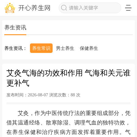
养生资讯
养生资讯：
养生常识
男士养生
保健养生
艾灸气海的功效和作用 气海和关元谁
更补气
发布时间：2026-08-07 浏览次数：
88 次
艾灸，作为中医传统疗法的重要组成部分，凭
借其温通经络、散寒除湿、调理气血的独特功效，
在
养生
保健和治疗疾病方面发挥着重要作用。气