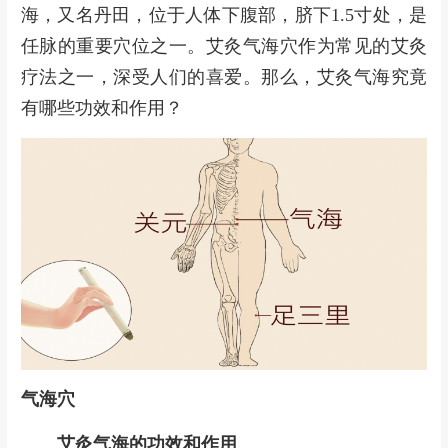
海，又名丹田，位于人体下腹部，脐下1.5寸处，是
任脉的重要穴位之一。艾灸气海穴作为常见的艾灸
疗法之一，深受人们的喜爱。那么，艾灸气海究竟
有哪些功效和作用？
气海穴
艾灸气海的功效和作用