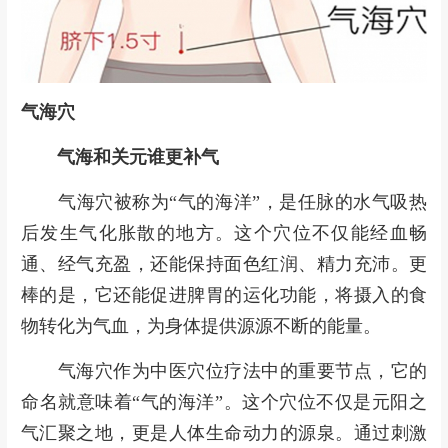
气海穴
气海和关元谁更补气
气海穴被称为“气的海洋”，是任脉的水气吸热
后发生气化胀散的地方。这个穴位不仅能经血畅
通、经气充盈，还能保持面色红润、精力充沛。更
棒的是，它还能促进脾胃的运化功能，将摄入的食
物转化为气血，为身体提供源源不断的能量。
气海穴作为中医穴位疗法中的重要节点，它的
命名就意味着“气的海洋”。这个穴位不仅是元阳之
气汇聚之地，更是人体生命动力的源泉。通过刺激