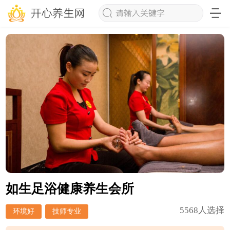
如生足浴健康养生会所
5568人选择
环境好
技师专业