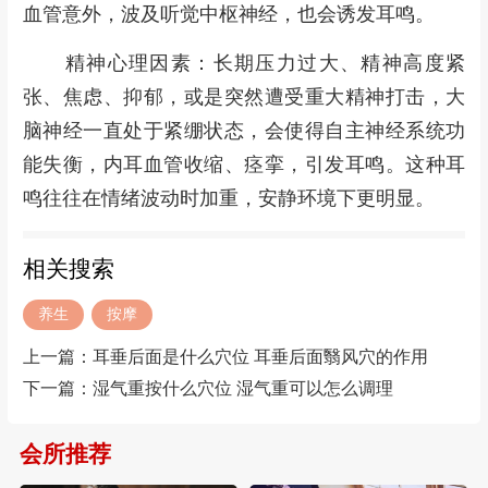
血管意外，波及听觉中枢神经，也会诱发耳鸣。
精神心理因素：长期压力过大、精神高度紧
张、焦虑、抑郁，或是突然遭受重大精神打击，大
脑神经一直处于紧绷状态，会使得自主神经系统功
能失衡，内耳血管收缩、痉挛，引发耳鸣。这种耳
鸣往往在情绪波动时加重，安静环境下更明显。
相关搜索
养生
按摩
上一篇：
耳垂后面是什么穴位 耳垂后面翳风穴的作用
下一篇：
湿气重按什么穴位 湿气重可以怎么调理
会所推荐