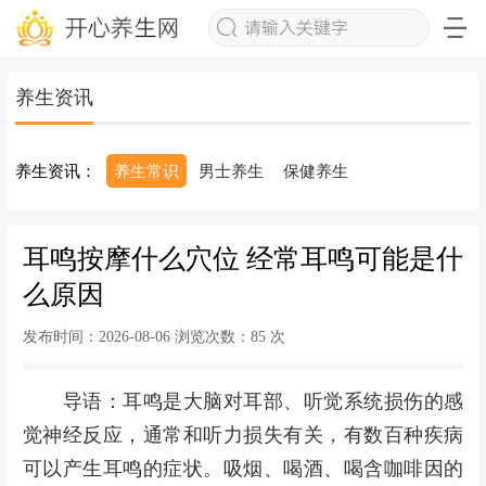
养生资讯
养生资讯：
养生常识
男士养生
保健养生
耳鸣按摩什么穴位 经常耳鸣可能是什
么原因
发布时间：2026-08-06 浏览次数：
85 次
导语：耳鸣是大脑对耳部、听觉系统损伤的感
觉神经反应，通常和听力损失有关，有数百种疾病
可以产生耳鸣的症状。吸烟、喝酒、喝含咖啡因的